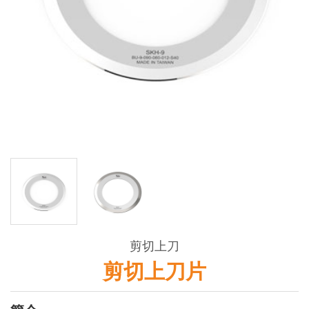
剪切上刀
剪切上刀片