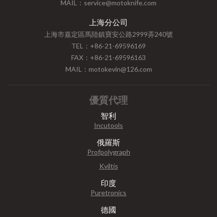
MAIL：service@motoknife.com
上海分公司
上海市嘉定區馬陸鎮寶安公路2999弄240號
TEL：+86-21-69596169
FAX：+86-21-69596163
MAIL：motokevin@126.com
優質代理
智利
Incutools
俄羅斯
Profpolygraph
Kviltis
印度
Puretronics
德國