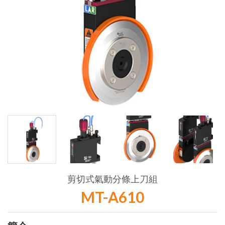
剪切式氣動分條上刀組
MT-A610